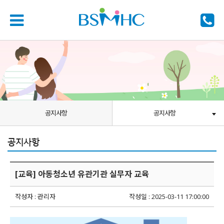
공지사항
공지사항
공지사항
[교육] 아동청소년 유관기관 실무자 교육
작성자 : 관리자
작성일 : 2025-03-11 17:00:00