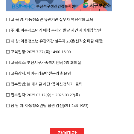
□ 교 육 명: 아동청소년 유관기관 실무자 역량강화 교육
□ 주 제: 아동청소년기 애착 문제와 발달 지연 사례개입 방안
□ 대 상: 아동청소년 유관기관 실무자 20명(선착순 마감 예정)
□ 교육일정: 2025.3.27.(목) 14:00-16:00
□ 교육장소: 부산서구가족복지센터 2층 회의실
□ 교육강사: 아이누리&박 전문의 최은영
□ 접수방법: 본 게시글 하단 '참여신청하기' 클릭
□ 접수일자: 2025.03.12(수) ~ 2025.03.27(목)
□ 담 당 자: 아동청소년팀 팀원 김선(051-246-1983)
참여마감