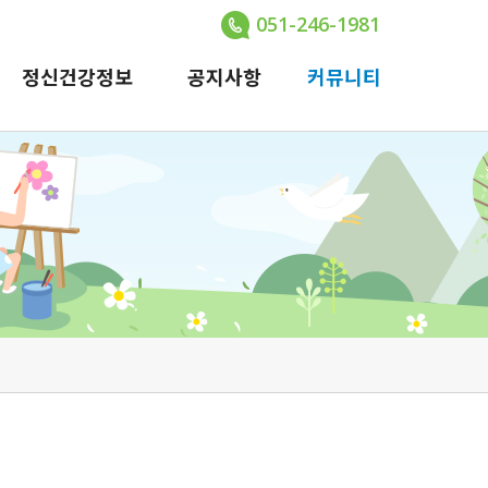
051-246-1981
정신건강정보
공지사항
커뮤니티