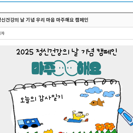
 정신건강의 날 기념 우리 마음 마주해요 캠페인
리자