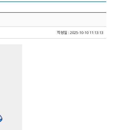
작성일 : 2025-10-10 11:13:13