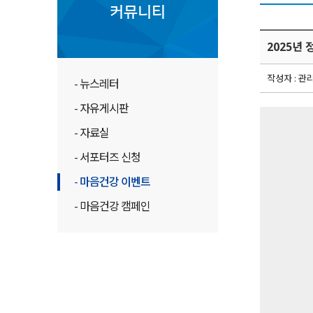
커뮤니티
2025년
작성자 : 관
- 뉴스레터
- 자유게시판
- 자료실
- 서포터즈 신청
- 마음건강 이벤트
- 마음건강 캠페인