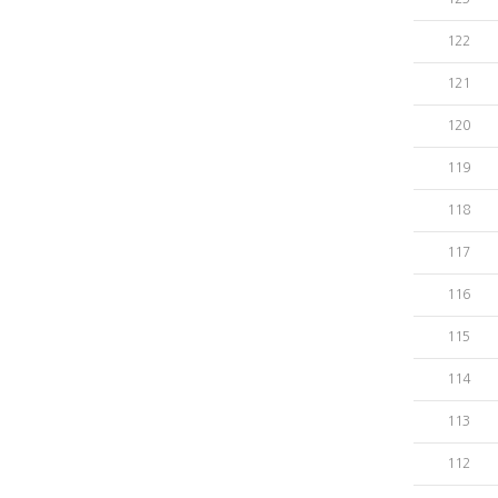
122
121
120
119
118
117
116
115
114
113
112