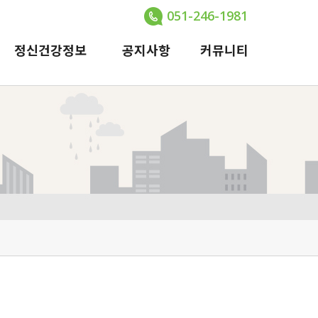
051-246-1981
정신건강정보
공지사항
커뮤니티