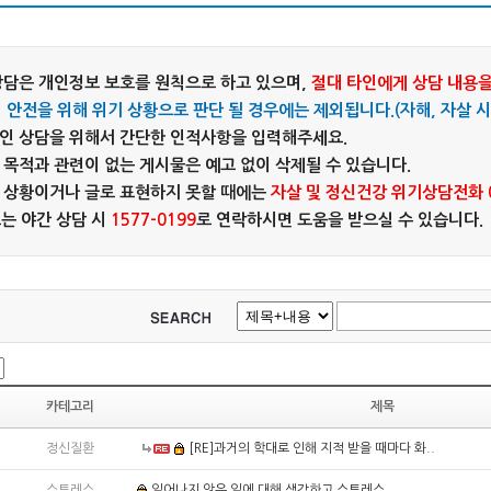
 상담은 개인정보 보호를 원칙으로 하고 있으며,
절대 타인에게 상담 내용을
의 안전을 위해 위기 상황으로 판단 될 경우에는 제외됩니다.(자해, 자살 시
적인 상담을 위해서 간단한 인적사항을 입력해주세요.
의 목적과 관련이 없는 게시물은 예고 없이 삭제될 수 있습니다.
한 상황이거나 글로 표현하지 못할 때에는
자살 및 정신건강 위기상담전화 05
는 야간 상담 시
1577-0199
로 연락하시면 도움을 받으실 수 있습니다.
카테고리
제목
정신질환
[RE]과거의 학대로 인해 지적 받을 때마다 화..
스트레스
일어나지 않은 일에 대해 생각하고 스트레스..