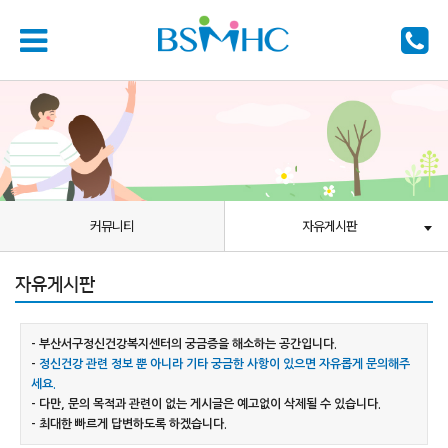
커뮤니티
자유게시판
자유게시판
- 부산서구정신건강복지센터의 궁금증을 해소하는 공간입니다.
-
정신건강 관련 정보 뿐 아니라 기타 궁금한 사항이 있으면 자유롭게 문의해주
세요.
- 다만, 문의 목적과 관련이 없는 게시글은 예고없이 삭제될 수 있습니다.
- 최대한 빠르게 답변하도록 하겠습니다.