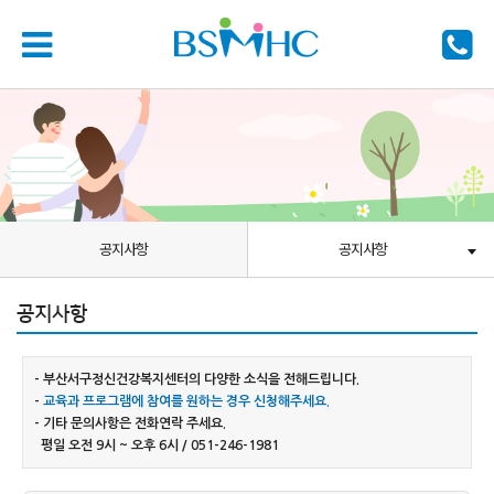
공지사항
공지사항
공지사항
- 부산서구정신건강복지센터의 다양한 소식을 전해드립니다.
-
교육과 프로그램에 참여를 원하는 경우 신청해주세요.
- 기타 문의사항은 전화연락 주세요.
평일 오전 9시 ~ 오후 6시 / 051-246-1981