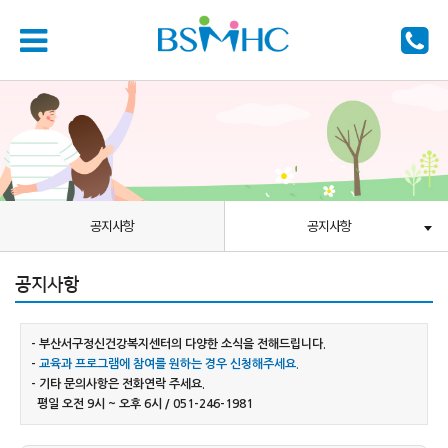
공지사항
공지사항
공지사항
- 부산서구정신건강복지센터의 다양한 소식을 전해드립니다.
-
교육과 프로그램에 참여를 원하는 경우 신청해주세요.
- 기타 문의사항은 전화연락 주세요.
평일 오전 9시 ~ 오후 6시 / 051-246-1981